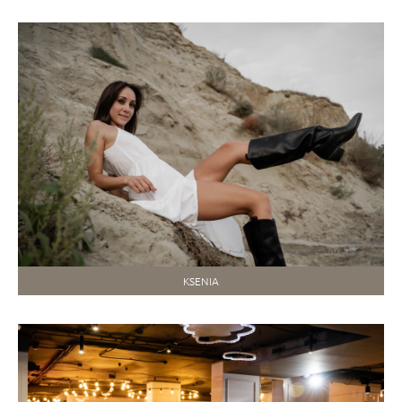
KSENIA