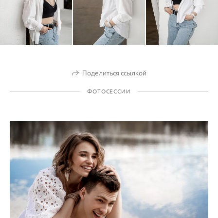
Поделиться ссылкой
ФОТОСЕССИИ