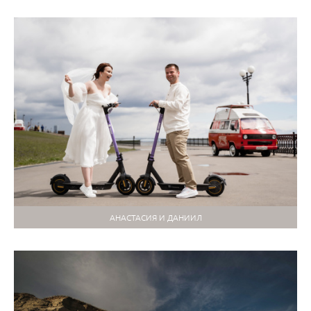
АНАСТАСИЯ И ДАНИИЛ