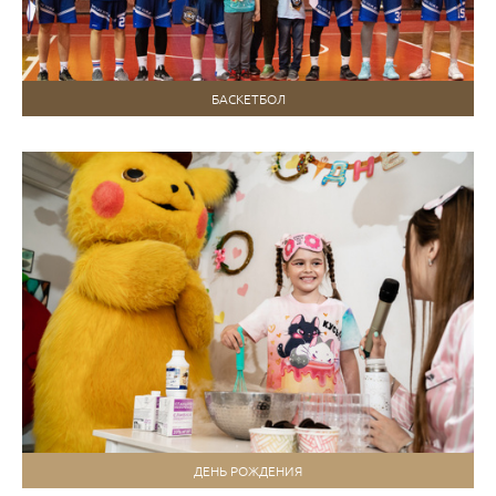
БАСКЕТБОЛ
ДЕНЬ РОЖДЕНИЯ