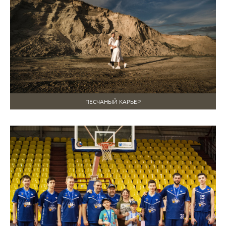
ПЕСЧАНЫЙ КАРЬЕР