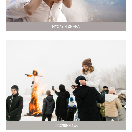
ИГОРЬ И ДИАНА
МАСЛЕННИЦА