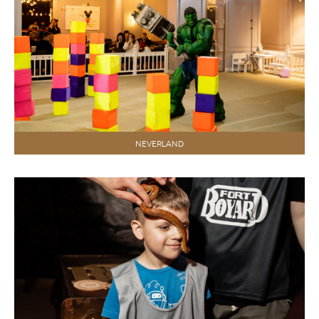
NEVERLAND